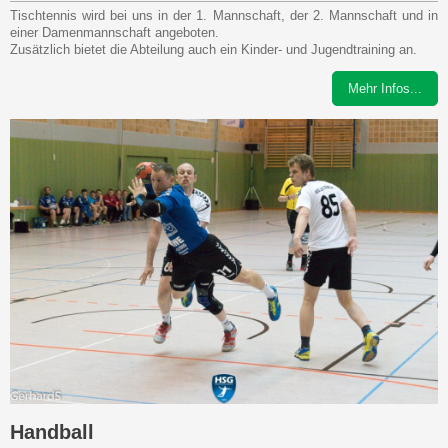
Tischtennis wird bei uns in der 1. Mannschaft, der 2. Mannschaft und in
einer Damenmannschaft angeboten.
Zusätzlich bietet die Abteilung auch ein Kinder- und Jugendtraining an.
Mehr Infos...
Handball