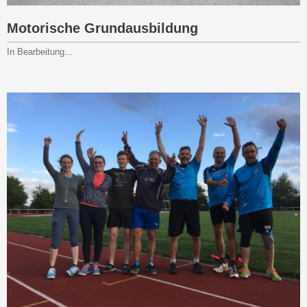
Motorische Grundausbildung
In Bearbeitung...