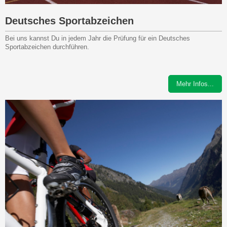
Deutsches Sportabzeichen
Bei uns kannst Du in jedem Jahr die Prüfung für ein Deutsches
Sportabzeichen durchführen.
Mehr Infos...