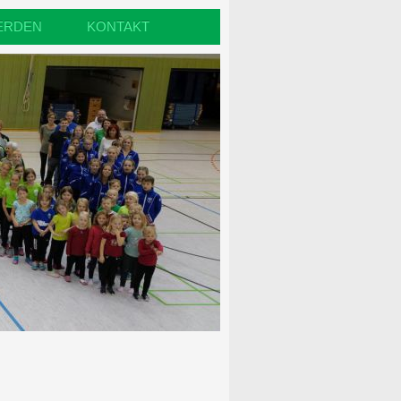
ERDEN
KONTAKT